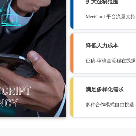
扩大征稿范围
MeetConf 平台流量
降低人力成本
征稿-审稿全流程在线
满足多样化需求
多种合作模式自由挑选