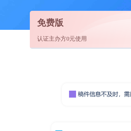
免费版
认证主办方0元使用