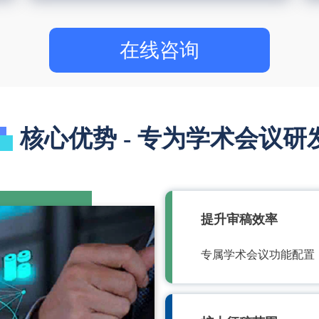
在线咨询
核心优势 - 专为学术会议研
提升审稿效率
专属学术会议功能配置