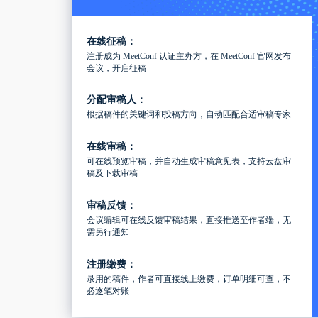
在线征稿：
注册成为 MeetConf 认证主办方，在 MeetConf 官网发布
会议，开启征稿
分配审稿人：
根据稿件的关键词和投稿方向，自动匹配合适审稿专家
在线审稿：
可在线预览审稿，并自动生成审稿意见表，支持云盘审
稿及下载审稿
审稿反馈：
会议编辑可在线反馈审稿结果，直接推送至作者端，无
需另行通知
注册缴费：
录用的稿件，作者可直接线上缴费，订单明细可查，不
必逐笔对账