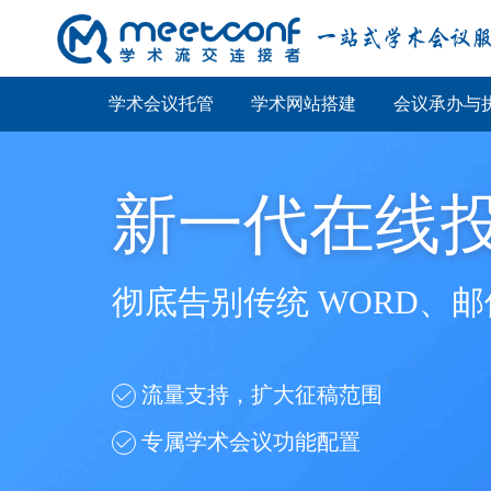
学术会议托管
学术网站搭建
会议承办与
新一代在线
彻底告别传统 WORD、
流量支持，扩大征稿范围
专属学术会议功能配置