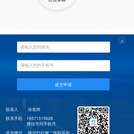
ဆ
提交申请
联系人
张老师
联系手机
18571515628
微信号同手机号
添加微信
微信扫右侧二维码添加