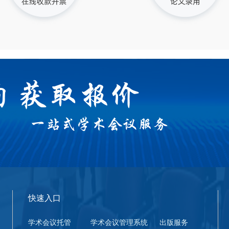
快速入口
学术会议托管
学术会议管理系统
出版服务